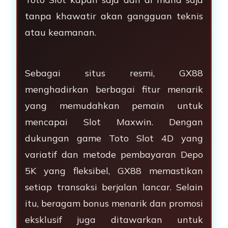
tanpa khawatir akan gangguan teknis
atau keamanan.
Sebagai situs resmi, GX88
menghadirkan berbagai fitur menarik
yang memudahkan pemain untuk
mencapai Slot Maxwin. Dengan
dukungan game Toto Slot 4D yang
variatif dan metode pembayaran Depo
5K yang fleksibel, GX88 memastikan
setiap transaksi berjalan lancar. Selain
itu, beragam bonus menarik dan promosi
eksklusif juga ditawarkan untuk