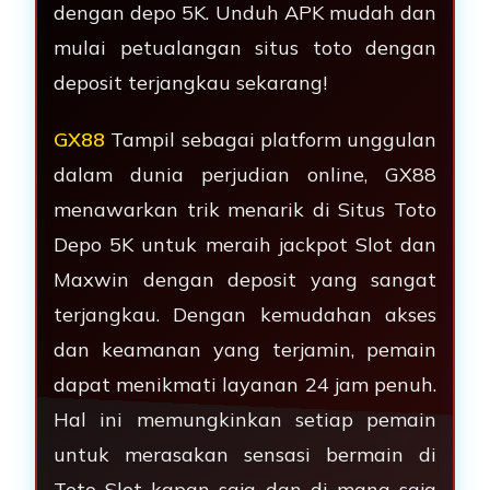
dengan depo 5K. Unduh APK mudah dan
mulai petualangan situs toto dengan
deposit terjangkau sekarang!
GX88
Tampil sebagai platform unggulan
dalam dunia perjudian online, GX88
menawarkan trik menarik di Situs Toto
Depo 5K untuk meraih jackpot Slot dan
Maxwin dengan deposit yang sangat
terjangkau. Dengan kemudahan akses
dan keamanan yang terjamin, pemain
dapat menikmati layanan 24 jam penuh.
Hal ini memungkinkan setiap pemain
untuk merasakan sensasi bermain di
Toto Slot kapan saja dan di mana saja