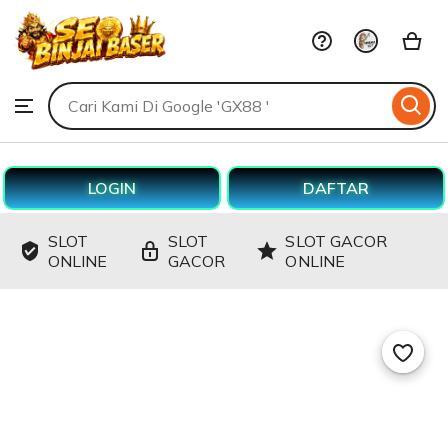
GX88
Skip
to
Search
ontent
Browse
for
items
or
shops
LOGIN
DAFTAR
SLOT
SLOT
SLOT GACOR
ONLINE
GACOR
ONLINE