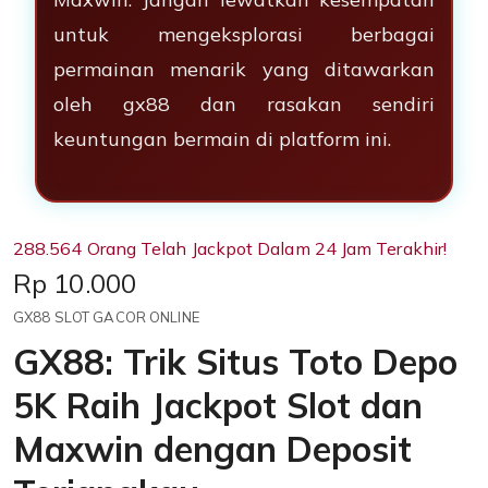
untuk mengeksplorasi berbagai
permainan menarik yang ditawarkan
oleh gx88 dan rasakan sendiri
keuntungan bermain di platform ini.
288.564 Orang Telah Jackpot Dalam 24 Jam Terakhir!
Price:
Rp 10.000
GX88 SLOT GACOR ONLINE
GX88: Trik Situs Toto Depo
5K Raih Jackpot Slot dan
Maxwin dengan Deposit