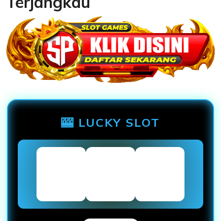
Terjangkau
🎰 LUCKY SLOT